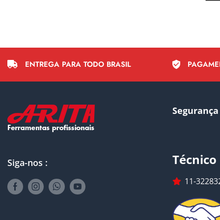
ENTREGA PARA TODO BRASIL
PAGAME
Segurança
Técnico
Siga-nos :
11-32283