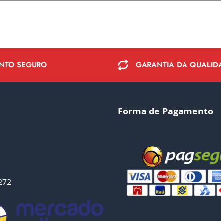
NTO SEGURO
GARANTIA DA QUALID
Forma de Pagamento
272