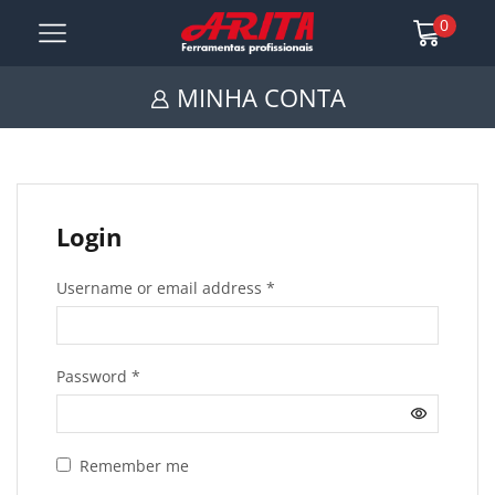
0
MINHA CONTA
Login
Username or email address
*
Password
*
Remember me