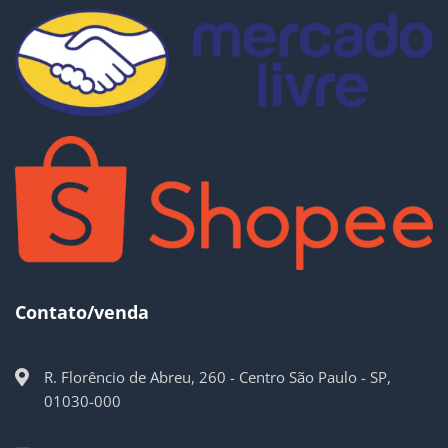
Contato/venda
R. Florêncio de Abreu, 260 - Centro São Paulo - SP,
01030-000