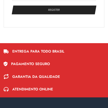
REGISTER
ENTREGA PARA TODO BRASIL
PAGAMENTO SEGURO
GARANTIA DA QUALIDADE
ATENDIMENTO ONLINE