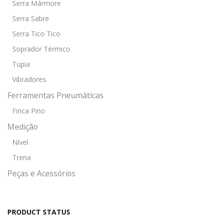
Serra Mármore
Serra Sabre
Serra Tico Tico
Soprador Térmico
Tupia
Vibradores
Ferramentas Pneumáticas
Finca Pino
Medição
Nível
Trena
Peças e Acessórios
PRODUCT STATUS