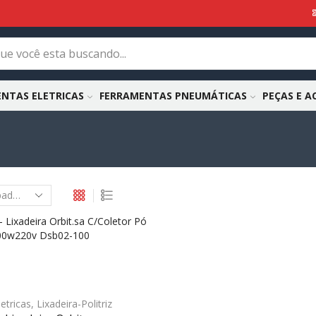
NTAS ELETRICAS
FERRAMENTAS PNEUMÁTICAS
PEÇAS E A
etricas
,
Lixadeira-Politriz