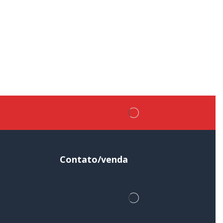
Contato/venda