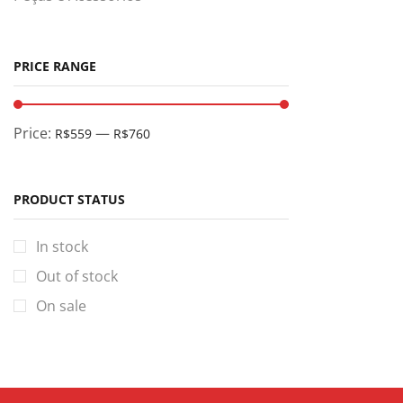
PRICE RANGE
Price:
—
R$559
R$760
PRODUCT STATUS
In stock
Out of stock
On sale