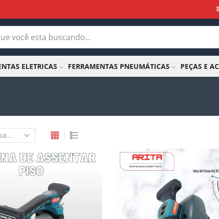
NTAS ELETRICAS
FERRAMENTAS PNEUMÁTICAS
PEÇAS E A