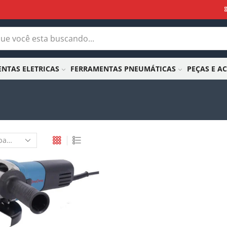
NTAS ELETRICAS
FERRAMENTAS PNEUMÁTICAS
PEÇAS E A