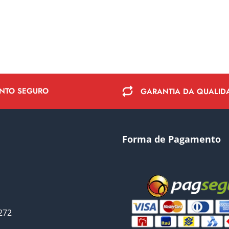
NTO SEGURO
GARANTIA DA QUALID
Forma de Pagamento
272