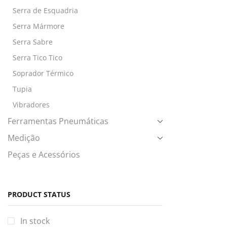
Serra de Esquadria
Serra Mármore
Serra Sabre
Serra Tico Tico
Soprador Térmico
Tupia
Vibradores
Ferramentas Pneumáticas
Medição
Peças e Acessórios
PRODUCT STATUS
In stock