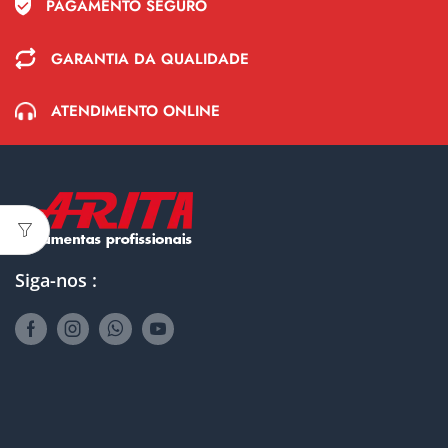
PAGAMENTO SEGURO
GARANTIA DA QUALIDADE
ATENDIMENTO ONLINE
Siga-nos :