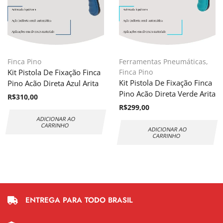
Finca Pino
Ferramentas Pneumáticas
,
Kit Pistola De Fixação Finca
Finca Pino
Kit Pistola De Fixação Finca
Pino Acão Direta Azul Arita
Pino Acão Direta Verde Arita
R$
310,00
R$
299,00
ADICIONAR AO
CARRINHO
ADICIONAR AO
CARRINHO
ENTREGA PARA TODO BRASIL