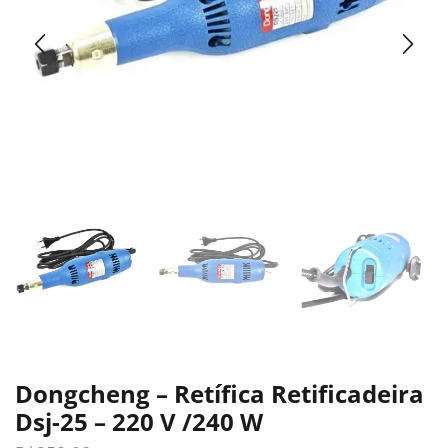
Dongcheng – Retífica Retificadeira
Dsj-25 – 220 V /240 W