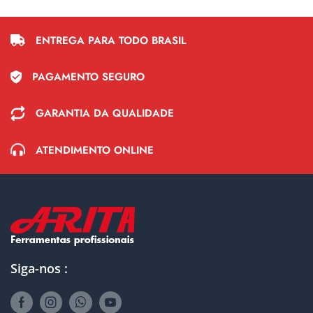
ENTREGA PARA TODO BRASIL
PAGAMENTO SEGURO
GARANTIA DA QUALIDADE
ATENDIMENTO ONLINE
Siga-nos :