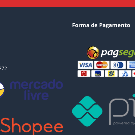
Forma de Pagamento
272