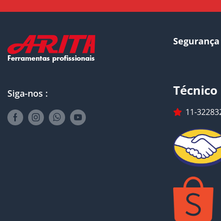
Segurança
Técnico
Siga-nos :
11-32283