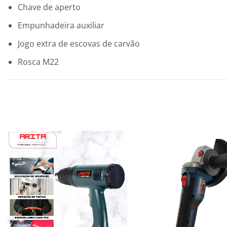
Chave de aperto
Empunhadeira auxiliar
Jogo extra de escovas de carvão
Rosca M22