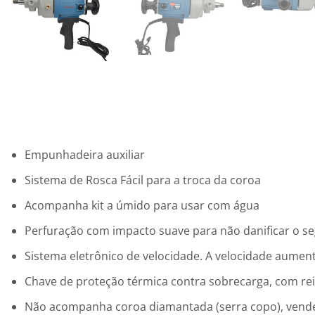
Empunhadeira auxiliar
Sistema de Rosca Fácil para a troca da coroa
Acompanha kit a úmido para usar com água
Perfuração com impacto suave para não danificar o 
Sistema eletrônico de velocidade. A velocidade aumen
Chave de proteção térmica contra sobrecarga, com rei
Não acompanha coroa diamantada (serra copo), ven