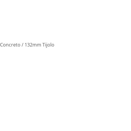
oncreto / 132mm Tijolo