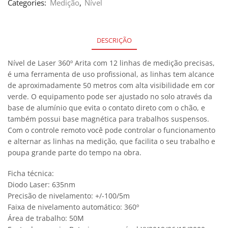
Categories:
Medição
,
Nível
DESCRIÇÃO
Nível de Laser 360º Arita com 12 linhas de medição precisas,
é uma ferramenta de uso profissional, as linhas tem alcance
de aproximadamente 50 metros com alta visibilidade em cor
verde. O equipamento pode ser ajustado no solo através da
base de alumínio que evita o contato direto com o chão, e
também possui base magnética para trabalhos suspensos.
Com o controle remoto você pode controlar o funcionamento
e alternar as linhas na medição, que facilita o seu trabalho e
poupa grande parte do tempo na obra.
Ficha técnica:
Diodo Laser: 635nm
Precisão de nivelamento: +/-100/5m
Faixa de nivelamento automático: 360º
Área de trabalho: 50M