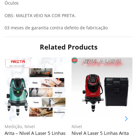
Óculos
OBS- MALETA VEIO NA COR PRETA.
03 meses de garantia contra defeito de fabricação
Related Products
Medição
,
Nível
Nível
Arita – Nível A Laser 5 Linhas
Nivel A Laser 5 Linhas Arita