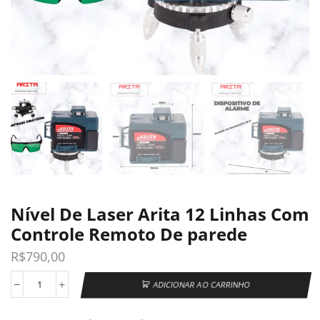
Nível De Laser Arita 12 Linhas Com
Controle Remoto De parede
R$
790,00
ADICIONAR AO CARRINHO