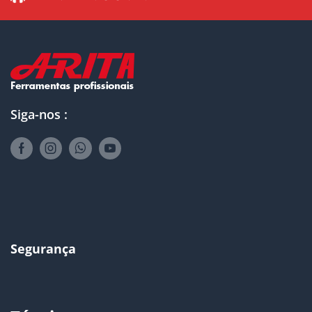
Siga-nos :
Segurança