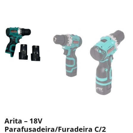
Arita – 18V
Parafusadeira/Furadeira C/2