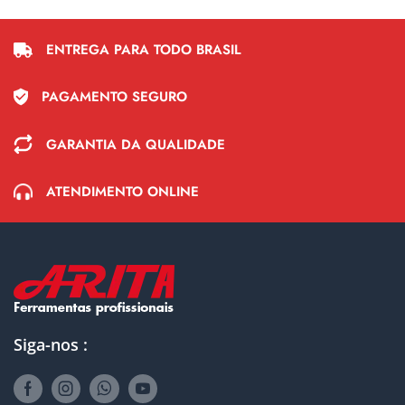
ENTREGA PARA TODO BRASIL
PAGAMENTO SEGURO
GARANTIA DA QUALIDADE
ATENDIMENTO ONLINE
Siga-nos :