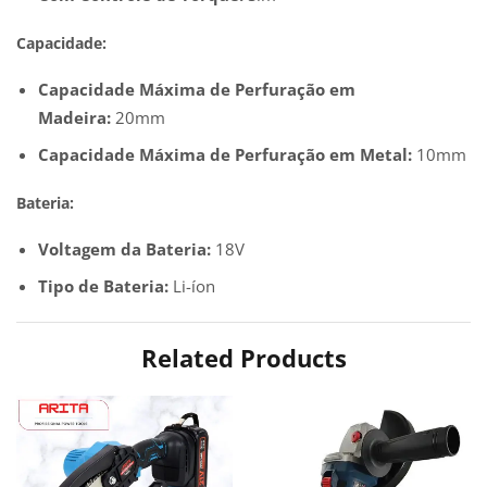
Capacidade:
Capacidade Máxima de Perfuração em
Madeira:
20mm
Capacidade Máxima de Perfuração em Metal:
10mm
Bateria:
Voltagem da Bateria:
18V
Tipo de Bateria:
Li-íon
Related Products